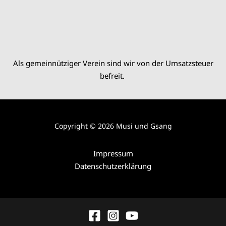
Als gemeinnütziger Verein sind wir von der Umsatzsteuer
befreit.
Copyright © 2026 Musi und Gsang
Impressum
Datenschutzerklärung