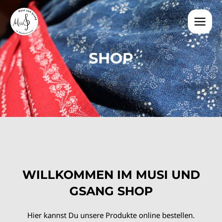
SHOP
WILLKOMMEN IM MUSI UND
GSANG SHOP
Hier kannst Du unsere Produkte online bestellen.